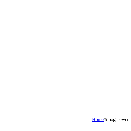
Home
/
Smog Tower