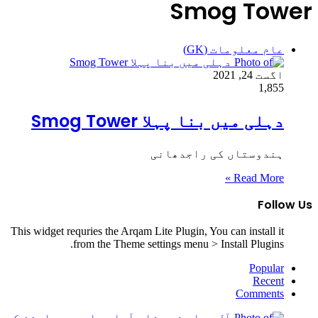
Smog Tower
عام معلومات (GK)
اگست 24, 2021
1,855
دہلی میں بنا پہلا Smog Tower
ہندوستاں کی راجدھانی
Read More »
Follow Us
This widget requries the Arqam Lite Plugin, You can install it
from the Theme settings menu > Install Plugins.
Popular
Recent
Comments