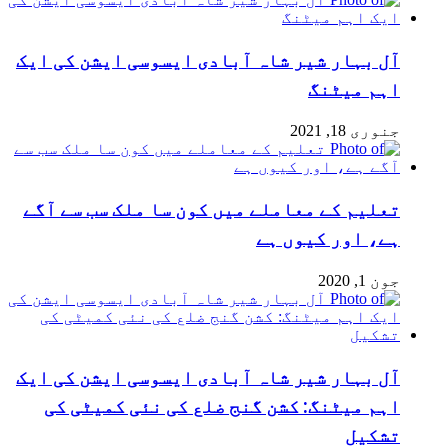
آل بہار شیر شاہ آبادی ایسوسی ایشن کی ایک
اہم میٹنگ
جنوری 18, 2021
تعلیم کے معاملے میں کون سا ملک سب سے آگے
ہے، اور کیوں ہے
جون 1, 2020
آل بہار شیر شاہ آبادی ایسوسی ایشن کی ایک
اہم میٹنگ: کشن گنج ضلع کی نئی کمیٹی کی
تشکیل