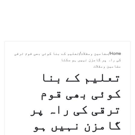
Home
/
مضامین ومقلات
/
تعلیم کے بنا کوئی بھی قوم ترقی
کی راہ پر گامزن نہیں ہو سکتا
مضامین ومقلات
تعلیم کے بنا
کوئی بھی قوم
ترقی کی راہ پر
گامزن نہیں ہو