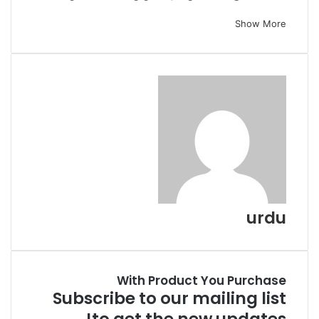
Show More
urdu
Website
With Product You Purchase
Subscribe to our mailing list