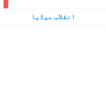
Menu
انقلاب میڈیا