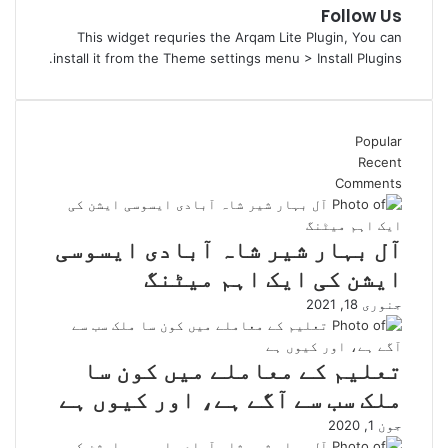
Follow Us
This widget requries the Arqam Lite Plugin, You can
install it from the Theme settings menu > Install Plugins.
Popular
Recent
Comments
آل بہار شیر شاہ آبادی ایسوسی
ایشن کی ایک اہم میٹنگ
جنوری 18, 2021
تعلیم کے معاملے میں کون سا
ملک سب سے آگے ہے، اور کیوں ہے
جون 1, 2020